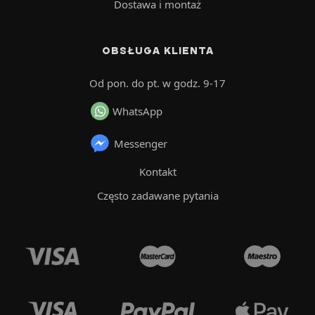
Dostawa i montaż
OBSŁUGA KLIENTA
Od pon. do pt. w godz. 9-17
WhatsApp
Messenger
Kontakt
Często zadawane pytania