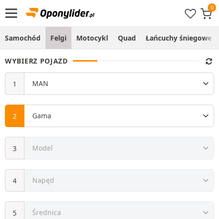
Samochód
Felgi
Motocykl
Quad
Łańcuchy śniegowe
WYBIERZ POJAZD