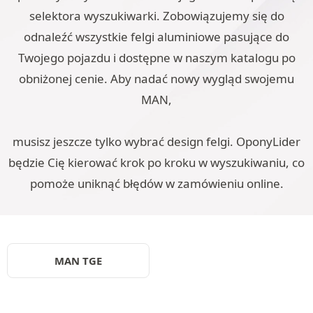
selektora wyszukiwarki. Zobowiązujemy się do
odnaleźć wszystkie felgi aluminiowe pasujące do
Twojego pojazdu i dostępne w naszym katalogu po
obniżonej cenie. Aby nadać nowy wygląd swojemu
MAN,
musisz jeszcze tylko wybrać design felgi. OponyLider
będzie Cię kierować krok po kroku w wyszukiwaniu, co
pomoże uniknąć błędów w zamówieniu online.
MAN TGE