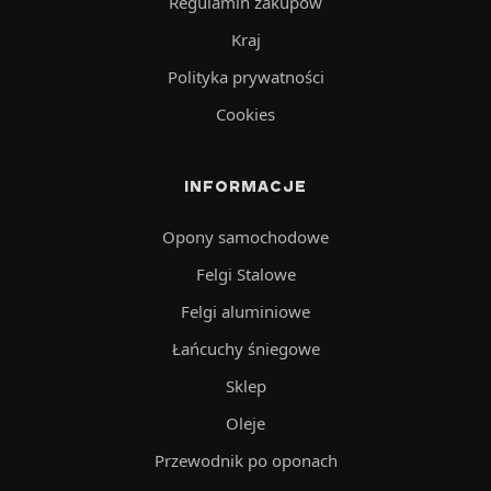
Regulamin zakupów
Kraj
Polityka prywatności
Cookies
INFORMACJE
Opony samochodowe
Felgi Stalowe
Felgi aluminiowe
Łańcuchy śniegowe
Sklep
Oleje
Przewodnik po oponach