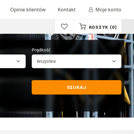
Opinie klientów
Kontakt
Moje konto
KOSZYK
(0)
Prędkość
SZUKAJ