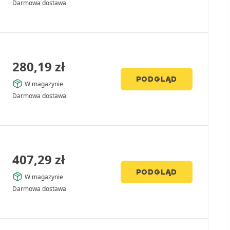
Darmowa dostawa
280,19
zł
PODGLĄD
W magazynie
Darmowa dostawa
407,29
zł
PODGLĄD
W magazynie
Darmowa dostawa