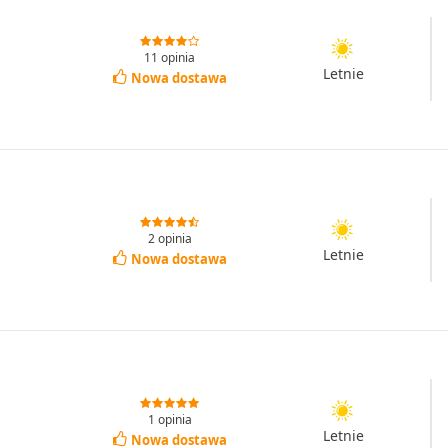
11 opinia
Letnie
Nowa dostawa
2 opinia
Letnie
Nowa dostawa
1 opinia
Letnie
Nowa dostawa