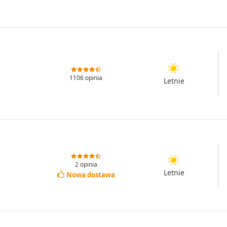
1106 opinia
Letnie
2 opinia
Letnie
Nowa dostawa