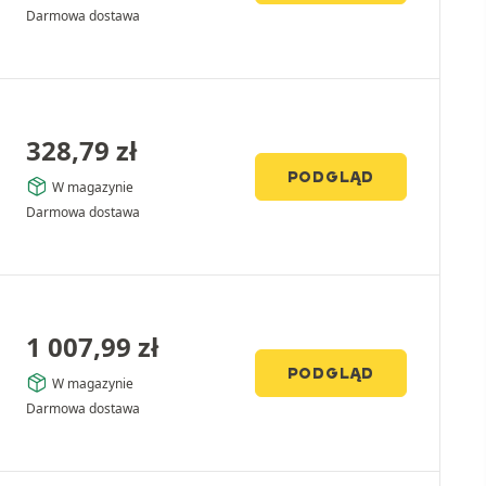
Darmowa dostawa
328,79
zł
PODGLĄD
W magazynie
Darmowa dostawa
1 007,99
zł
PODGLĄD
W magazynie
Darmowa dostawa