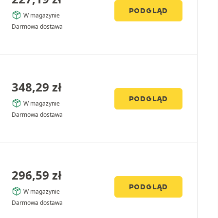
PODGLĄD
W magazynie
Darmowa dostawa
348,29
zł
PODGLĄD
W magazynie
Darmowa dostawa
296,59
zł
PODGLĄD
W magazynie
Darmowa dostawa