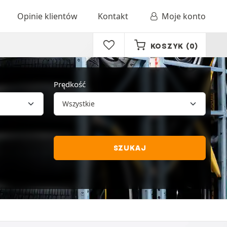
Opinie klientów
Kontakt
Moje konto
KOSZYK
(0)
Prędkość
SZUKAJ