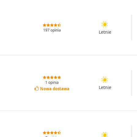
197 opinia
Letnie
1 opinia
Letnie
Nowa dostawa