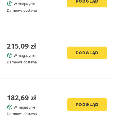
PODGLĄD
W magazynie
Darmowa dostawa
215,09
zł
PODGLĄD
W magazynie
Darmowa dostawa
182,69
zł
PODGLĄD
W magazynie
Darmowa dostawa