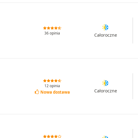
36 opinia
Całoroczne
12 opinia
Całoroczne
Nowa dostawa