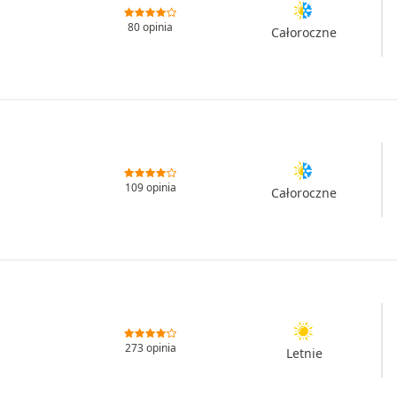
80 opinia
Całoroczne
109 opinia
Całoroczne
273 opinia
Letnie