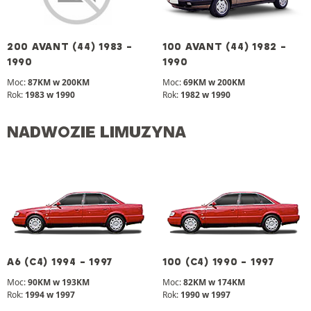
200 AVANT (44) 1983 -
100 AVANT (44) 1982 -
1990
1990
Moc:
87KM w 200KM
Moc:
69KM w 200KM
Rok:
1983 w 1990
Rok:
1982 w 1990
NADWOZIE LIMUZYNA
A6 (C4) 1994 - 1997
100 (C4) 1990 - 1997
Moc:
90KM w 193KM
Moc:
82KM w 174KM
Rok:
1994 w 1997
Rok:
1990 w 1997