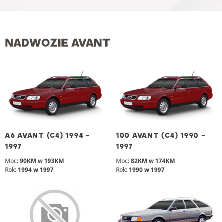
NADWOZIE AVANT
A6 AVANT (C4) 1994 -
100 AVANT (C4) 1990 -
1997
1997
Moc:
90KM w 193KM
Moc:
82KM w 174KM
Rok:
1994 w 1997
Rok:
1990 w 1997