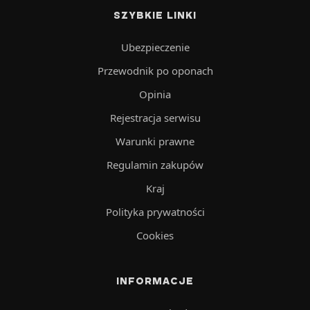
SZYBKIE LINKI
Ubezpieczenie
Przewodnik po oponach
Opinia
Rejestracja serwisu
Warunki prawne
Regulamin zakupów
Kraj
Polityka prywatności
Cookies
INFORMACJE