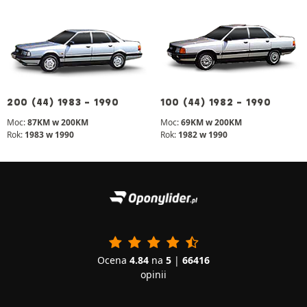
200 (44) 1983 - 1990
100 (44) 1982 - 1990
Moc:
87KM w 200KM
Moc:
69KM w 200KM
Rok:
1983 w 1990
Rok:
1982 w 1990
Ocena
4.84
na
5
|
66416
opinii