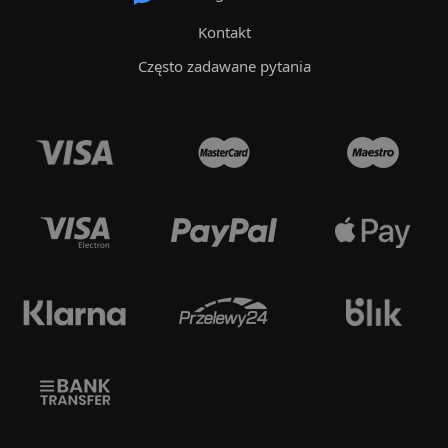
Kontakt
Często zadawane pytania