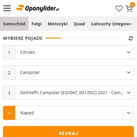
Samochód
Felgi
Motocykl
Quad
Łańcuchy śniegowe
WYBIERZ POJAZD
SZUKAJ