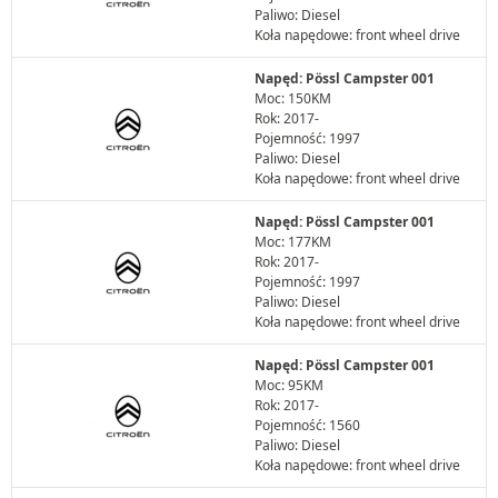
Paliwo: Diesel
Koła napędowe: front wheel drive
Napęd: Pössl Campster 001
Moc: 150KM
Rok: 2017-
Pojemność: 1997
Paliwo: Diesel
Koła napędowe: front wheel drive
Napęd: Pössl Campster 001
Moc: 177KM
Rok: 2017-
Pojemność: 1997
Paliwo: Diesel
Koła napędowe: front wheel drive
Napęd: Pössl Campster 001
Moc: 95KM
Rok: 2017-
Pojemność: 1560
Paliwo: Diesel
Koła napędowe: front wheel drive