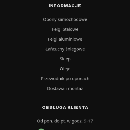
INFORMACJE
Opony samochodowe
Felgi Stalowe
Felgi aluminiowe
Łańcuchy śniegowe
Sklep
Oleje
Przewodnik po oponach
Dostawa i montaż
OBSŁUGA KLIENTA
Od pon. do pt. w godz. 9-17