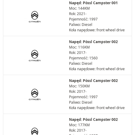
Napęd: Pössl Campster 001
Moc: 144KM
Rok: 2021-
Pojemność: 1997
Paliwo: Diesel
Koła napędowe: front wheel drive
Napęd: Pössl Campster 002
Moc: 116KM
Rok: 2017-
Pojemność: 1560
Paliwo: Diesel
Koła napędowe: front wheel drive
Napęd: Pössl Campster 002
Moc: 150KM
Rok: 2017-
Pojemność: 1997
Paliwo: Diesel
Koła napędowe: front wheel drive
Napęd: Pössl Campster 002
Moc: 177KM
Rok: 2017-