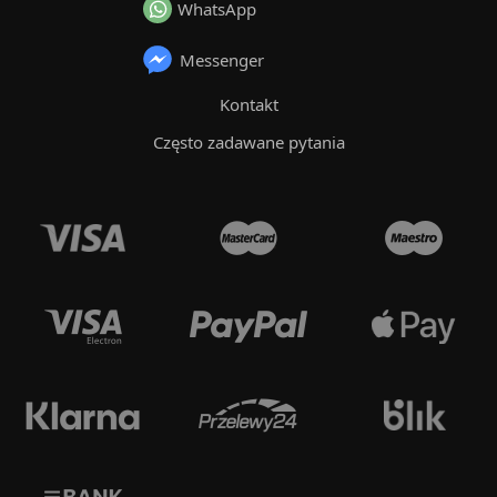
WhatsApp
Messenger
Kontakt
Często zadawane pytania