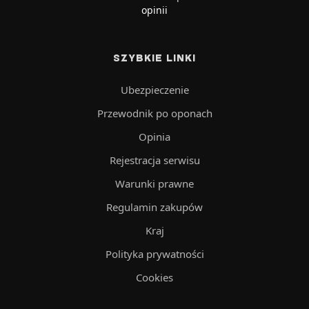
opinii
SZYBKIE LINKI
Ubezpieczenie
Przewodnik po oponach
Opinia
Rejestracja serwisu
Warunki prawne
Regulamin zakupów
Kraj
Polityka prywatności
Cookies