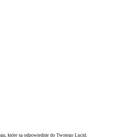
ogu, które są odpowiednie do Twojego Lucid.