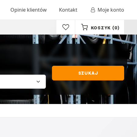
Opinie klientów
Kontakt
Moje konto
KOSZYK
(0)
SZUKAJ