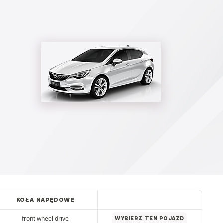
KOŁA NAPĘDOWE
front wheel drive
WYBIERZ TEN POJAZD