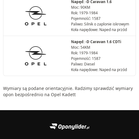
Napęd: -D Caravan 1.6
Moc: 90KM
Rok: 1979-1984
Pojemność: 1587
Paliwo: Silnik o zaplonie iskrowym
Koła napędowe: Naped na przód
Napęd: -D Caravan 1.6 CDTi
Moc: 54KM
Rok: 1979-1984
Pojemność: 1587
Paliwo: Diesel
Koła napędowe: Naped na przód
Wymiary są podane orientacyjnie. Radzimy sprawdzić wymiary
opon bezpośrednio na Opel Kadett