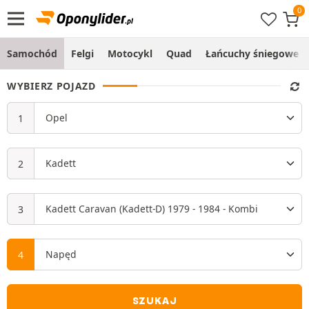
Samochód
Felgi
Motocykl
Quad
Łańcuchy śniegowe
WYBIERZ POJAZD
SZUKAJ