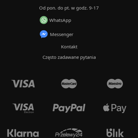
Od pon. do pt. w godz. 9-17
WhatsApp
Messenger
Kontakt
Często zadawane pytania