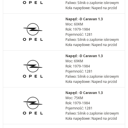
Paliwo: Silnik o zaplonie iskrowym
Koła napędowe: Naped na przód
Napęd: -D Caravan 1.3
Moc: 60KM
Rok: 1979-1984
Pojemność: 1281
Paliwo: Silnik o zaplonie iskrowym
Koła napędowe: Naped na przód
Napęd: -D Caravan 1.3
Moc: 69KM
Rok: 1979-1984
Pojemność: 1281
Paliwo: Silnik o zaplonie iskrowym
Koła napędowe: Naped na przód
Napęd: -D Caravan 1.3
Moc: 75KM
Rok: 1979-1984
Pojemność: 1281
Paliwo: Silnik o zaplonie iskrowym
Koła napędowe: Naped na przód