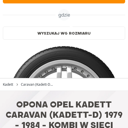
gdzie
WYSZUKAJ WG ROZMIARU
Kadett
Caravan (Kadett-D...
OPONA OPEL KADETT
CARAVAN (KADETT-D) 1979
- 1984 - KOMBI W SIECI