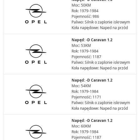
Moc: 50KM
Rok: 1979-1984
Pojemność: 986
Paliwo: Silnik o zaplonie iskrowym
Koła napędowe: Naped na przód
Napęd: -D Caravan 1.2
Moc: 53KM
Rok: 1979-1984
Pojemność: 1187
Paliwo: Silnik o zaplonie iskrowym
Koła napędowe: Naped na przód
Napęd: -D Caravan 1.2
Moc: 54KM
Rok: 1979-1984
Pojemność: 1171
Paliwo: Silnik o zaplonie iskrowym
Koła napędowe: Naped na przód
Napęd: -D Caravan 1.2
Moc: 60KM
Rok: 1979-1984
Pojemność: 1187