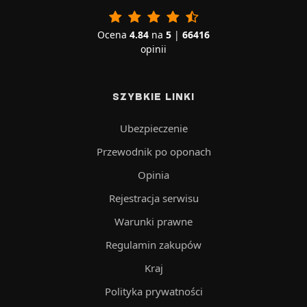
Ocena
4.84
na
5
|
66416
opinii
SZYBKIE LINKI
Ubezpieczenie
Przewodnik po oponach
Opinia
Rejestracja serwisu
Warunki prawne
Regulamin zakupów
Kraj
Polityka prywatności