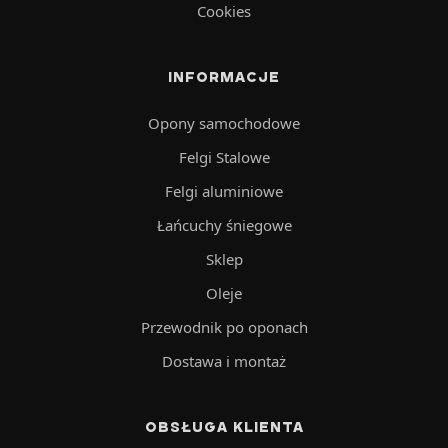
Cookies
INFORMACJE
Opony samochodowe
Felgi Stalowe
Felgi aluminiowe
Łańcuchy śniegowe
Sklep
Oleje
Przewodnik po oponach
Dostawa i montaż
OBSŁUGA KLIENTA