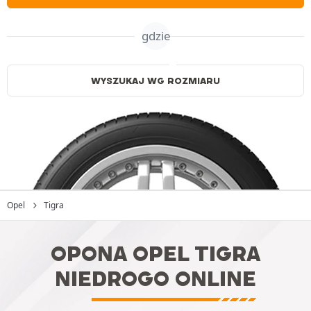
gdzie
WYSZUKAJ WG ROZMIARU
Opel
Tigra
OPONA OPEL TIGRA
NIEDROGO ONLINE