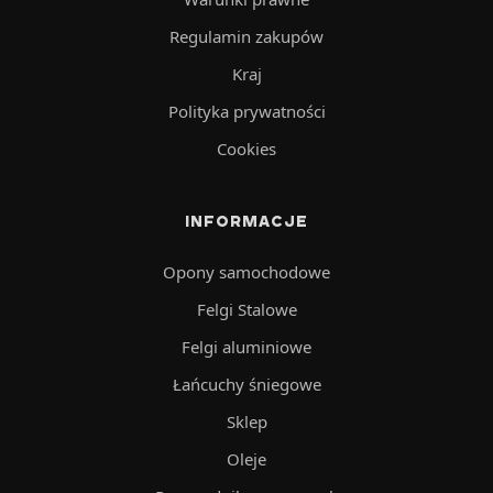
Regulamin zakupów
Kraj
Polityka prywatności
Cookies
INFORMACJE
Opony samochodowe
Felgi Stalowe
Felgi aluminiowe
Łańcuchy śniegowe
Sklep
Oleje