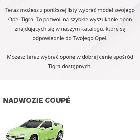
Teraz możesz z poniższej listy wybrać model swojego
Opel Tigra. To pozwoli na szybkie wyszukanie opon
znajdujących się w naszym katalogu, które są
odpowiednie do Twojego Opel.
Możesz teraz wybrać oponę w dobrej cenie spośród
Tigra dostępnych.
NADWOZIE COUPÉ