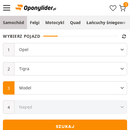
Samochód
Felgi
Motocykl
Quad
Łańcuchy śniegowe
WYBIERZ POJAZD
SZUKAJ