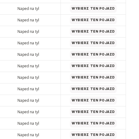
Naped na tyl
WYBIERZ TEN POJAZD
Naped na tyl
WYBIERZ TEN POJAZD
Naped na tyl
WYBIERZ TEN POJAZD
Naped na tyl
WYBIERZ TEN POJAZD
Naped na tyl
WYBIERZ TEN POJAZD
Naped na tyl
WYBIERZ TEN POJAZD
Naped na tyl
WYBIERZ TEN POJAZD
Naped na tyl
WYBIERZ TEN POJAZD
Naped na tyl
WYBIERZ TEN POJAZD
Naped na tyl
WYBIERZ TEN POJAZD
Naped na tyl
WYBIERZ TEN POJAZD
Naped na tyl
WYBIERZ TEN POJAZD