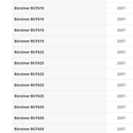
Bürstner BUT610
2007-
Bürstner BUT610
2007-
Bürstner BUT610
2007-
Bürstner BUT610
2007-
Bürstner BUT625
2007-
Bürstner BUT625
2007-
Bürstner BUT625
2007-
Bürstner BUT625
2007-
Bürstner BUT625
2007-
Bürstner BUT650
2007-
Bürstner BUT650
2007-
Bürstner BUT650
2007-