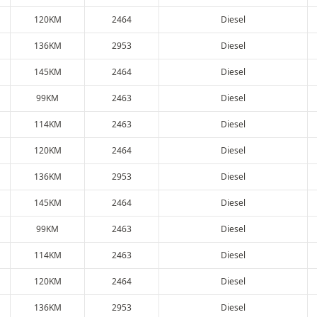
120KM
2464
Diesel
136KM
2953
Diesel
145KM
2464
Diesel
99KM
2463
Diesel
114KM
2463
Diesel
120KM
2464
Diesel
136KM
2953
Diesel
145KM
2464
Diesel
99KM
2463
Diesel
114KM
2463
Diesel
120KM
2464
Diesel
136KM
2953
Diesel