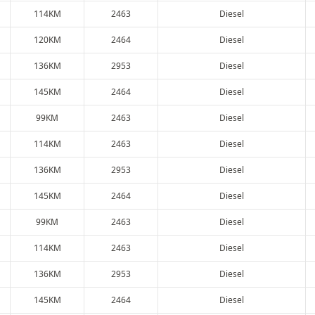
114KM
2463
Diesel
120KM
2464
Diesel
136KM
2953
Diesel
145KM
2464
Diesel
99KM
2463
Diesel
114KM
2463
Diesel
136KM
2953
Diesel
145KM
2464
Diesel
99KM
2463
Diesel
114KM
2463
Diesel
136KM
2953
Diesel
145KM
2464
Diesel