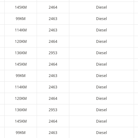
145KM
2464
Diesel
99KM
2463
Diesel
114KM
2463
Diesel
120KM
2464
Diesel
136KM
2953
Diesel
145KM
2464
Diesel
99KM
2463
Diesel
114KM
2463
Diesel
120KM
2464
Diesel
136KM
2953
Diesel
145KM
2464
Diesel
99KM
2463
Diesel