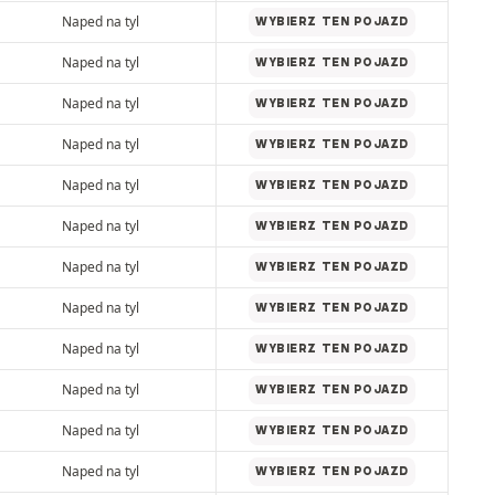
Naped na tyl
WYBIERZ TEN POJAZD
Naped na tyl
WYBIERZ TEN POJAZD
Naped na tyl
WYBIERZ TEN POJAZD
Naped na tyl
WYBIERZ TEN POJAZD
Naped na tyl
WYBIERZ TEN POJAZD
Naped na tyl
WYBIERZ TEN POJAZD
Naped na tyl
WYBIERZ TEN POJAZD
Naped na tyl
WYBIERZ TEN POJAZD
Naped na tyl
WYBIERZ TEN POJAZD
Naped na tyl
WYBIERZ TEN POJAZD
Naped na tyl
WYBIERZ TEN POJAZD
Naped na tyl
WYBIERZ TEN POJAZD