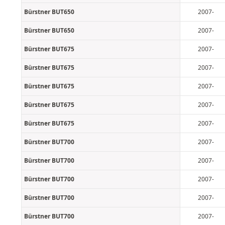
Bürstner BUT650
2007-
Bürstner BUT650
2007-
Bürstner BUT675
2007-
Bürstner BUT675
2007-
Bürstner BUT675
2007-
Bürstner BUT675
2007-
Bürstner BUT675
2007-
Bürstner BUT700
2007-
Bürstner BUT700
2007-
Bürstner BUT700
2007-
Bürstner BUT700
2007-
Bürstner BUT700
2007-