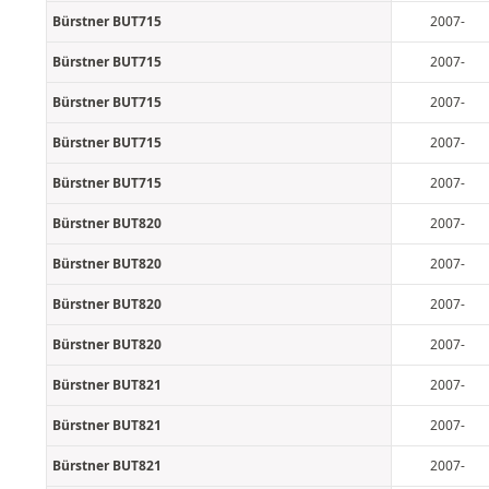
Bürstner BUT715
2007-
Bürstner BUT715
2007-
Bürstner BUT715
2007-
Bürstner BUT715
2007-
Bürstner BUT715
2007-
Bürstner BUT820
2007-
Bürstner BUT820
2007-
Bürstner BUT820
2007-
Bürstner BUT820
2007-
Bürstner BUT821
2007-
Bürstner BUT821
2007-
Bürstner BUT821
2007-