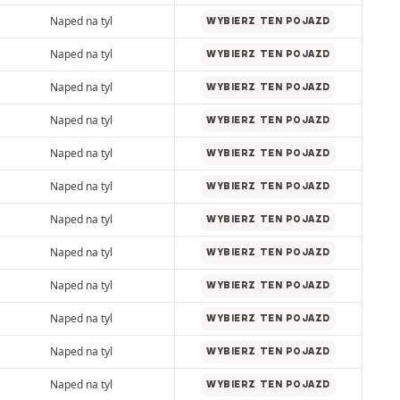
Naped na tyl
WYBIERZ TEN POJAZD
Naped na tyl
WYBIERZ TEN POJAZD
Naped na tyl
WYBIERZ TEN POJAZD
Naped na tyl
WYBIERZ TEN POJAZD
Naped na tyl
WYBIERZ TEN POJAZD
Naped na tyl
WYBIERZ TEN POJAZD
Naped na tyl
WYBIERZ TEN POJAZD
Naped na tyl
WYBIERZ TEN POJAZD
Naped na tyl
WYBIERZ TEN POJAZD
Naped na tyl
WYBIERZ TEN POJAZD
Naped na tyl
WYBIERZ TEN POJAZD
Naped na tyl
WYBIERZ TEN POJAZD