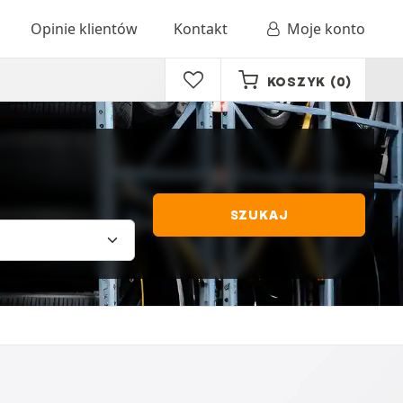
Opinie klientów
Kontakt
Moje konto
KOSZYK
(0)
SZUKAJ